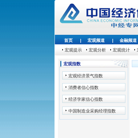
首页
|
宏观频道
|
金融频道
宏观提示
宏观分析
宏观统计
宏观指数
宏观经济景气指数
消费者信心指数
经济学家信心指数
中国制造业采购经理指数