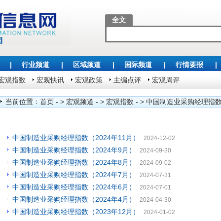
全文
|
行业频道
|
区域频道
|
国际频道
|
行情要报
|
宏观指数
宏观快讯
宏观政策
主编点评
宏观周评
当前位置：
首页
- >
宏观频道
- >
宏观指数
- >
中国制造业采购经理指
中国制造业采购经理指数（2024年11月）
2024-12-02
中国制造业采购经理指数（2024年9月）
2024-09-30
中国制造业采购经理指数（2024年8月）
2024-09-02
中国制造业采购经理指数（2024年7月）
2024-07-31
中国制造业采购经理指数（2024年6月）
2024-07-01
中国制造业采购经理指数（2024年4月）
2024-04-30
中国制造业采购经理指数（2023年12月）
2024-01-02