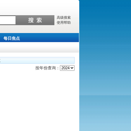
高级搜索
使用帮助
每日焦点
数
按年份查询：