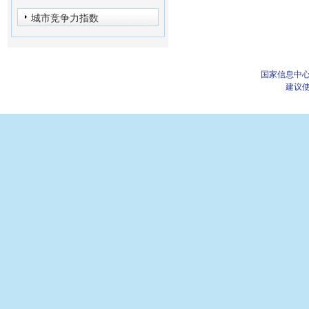
城市竞争力指数
国家信息中心
建议使