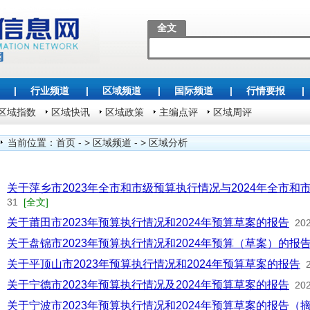
全文
|
行业频道
|
区域频道
|
国际频道
|
行情要报
|
区域指数
区域快讯
区域政策
主编点评
区域周评
当前位置：
首页
- >
区域频道
- >
区域分析
关于萍乡市2023年全市和市级预算执行情况与2024年全市和
31
[全文]
关于莆田市2023年预算执行情况和2024年预算草案的报告
20
关于盘锦市2023年预算执行情况和2024年预算（草案）的报
关于平顶山市2023年预算执行情况和2024年预算草案的报告
关于宁德市2023年预算执行情况及2024年预算草案的报告
20
关于宁波市2023年预算执行情况和2024年预算草案的报告（