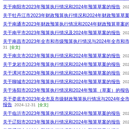
关于南阳市2023年预算执行情况和2024年预算草案的报告
20
关于牡丹江市2023年财政预算执行情况和2024年财政预算草
关于南通市2023年财政预算执行情况和2024年财政预算草案
关于南平市2023年预算执行情况及2024年预算草案的报告
20
关于南昌市2023年全市和市级预算执行情况与2024年全市和
31
[全文]
关于南京市2023年预算执行情况和2024年预算草案的报告
20
关于龙岩市2023年预算执行情况和2024年预算草案的报告
20
关于漯河市2023年预算执行情况和2024年预算草案的报告
20
关于聊城市2023年预算执行情况和2024年预算草案的报告
20
关于洛阳市2023年预算执行情况和2024年预算（草案）的报
关于娄底市2023年全市及市级财政预算执行情况与2024年
报告
2024-12-31
[全文]
关于临沂市2023年预算执行情况和2024年预算草案的报告
20
关于辽阳市2023年预算执行情况和2024年预算草案的报告
20