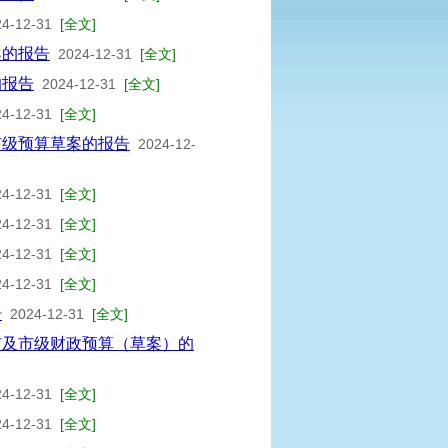
24-12-31
[全文]
案的报告
2024-12-31
[全文]
的报告
2024-12-31
[全文]
24-12-31
[全文]
市级预算草案的报告
2024-12-
24-12-31
[全文]
24-12-31
[全文]
24-12-31
[全文]
24-12-31
[全文]
告
2024-12-31
[全文]
全市及市级财政预算（草案）的
24-12-31
[全文]
24-12-31
[全文]