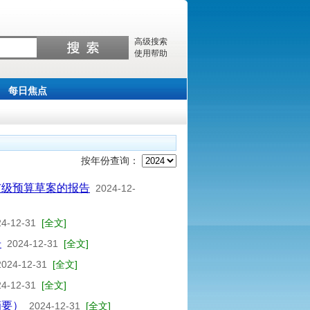
高级搜索
使用帮助
每日焦点
按年份查询：
市级预算草案的报告
2024-12-
24-12-31
[全文]
告
2024-12-31
[全文]
2024-12-31
[全文]
24-12-31
[全文]
摘要）
2024-12-31
[全文]